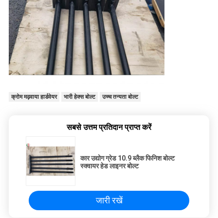
क्रोम मढ़वाया हार्डवेयर
भारी हेक्स बोल्ट
उच्च तन्यता बोल्ट
सबसे उत्तम प्रतिदान प्राप्त करें
कार उद्योग ग्रेड 10.9 ब्लैक फिनिश बोल्ट
स्क्वायर हेड लाइनर बोल्ट
जारी रखें