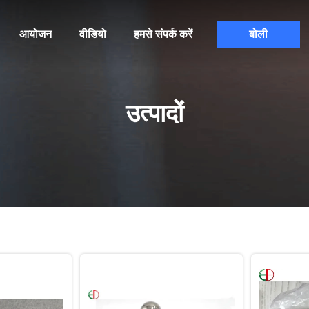
आयोजन
वीडियो
हमसे संपर्क करें
बोली
उत्पादों