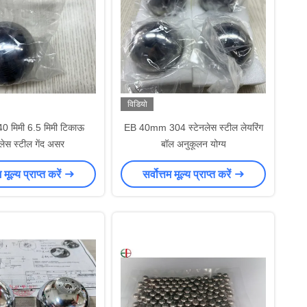
विडियो
0 मिमी 6.5 मिमी टिकाऊ
EB 40mm 304 स्टेनलेस स्टील लेयरिंग
नलेस स्टील गेंद असर
बॉल अनुकूलन योग्य
म मूल्य प्राप्त करें
सर्वोत्तम मूल्य प्राप्त करें