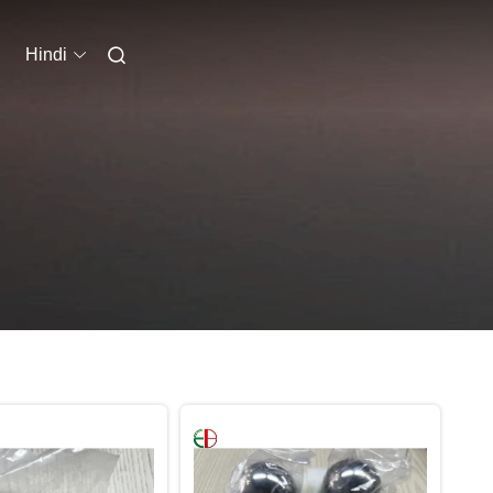
Hindi