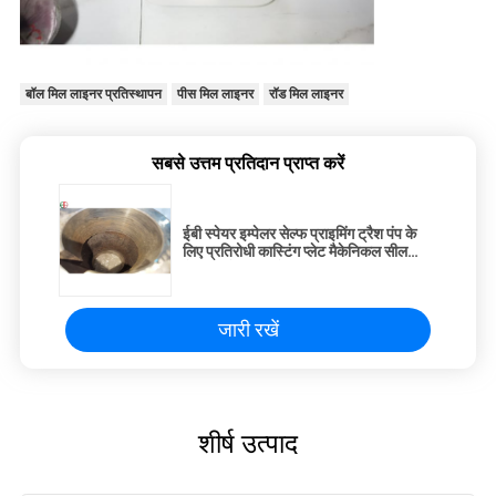
बॉल मिल लाइनर प्रतिस्थापन
पीस मिल लाइनर
रॉड मिल लाइनर
सबसे उत्तम प्रतिदान प्राप्त करें
ईबी स्पेयर इम्पेलर सेल्फ प्राइमिंग ट्रैश पंप के
लिए प्रतिरोधी कास्टिंग प्लेट मैकेनिकल सील
रोटरी असेंबली पहनें
जारी रखें
शीर्ष उत्पाद