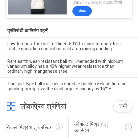
USD2.1~2.5/kg MOQ:20 किलो
संपर्क
प्रतिरोधी कास्टिंग पहनें
Low temperature ball mill liner -50℃ to room temperature
stable operation special for cold area mining grinding
Rare earth wear-resistant ball mill liner added with niobium
vanadium alloy has a 40% higher wear resistance than
ordinary high manganese steel
The grid-type ball mill liner is suitable for slurry classification
grinding to improve the discharge efficiency by 15%+
लोकप्रिय श्रेणियां
सभी
कोबाल्ट मिश्र धातु 
निकल मिश्र धातु कास्टिंग
कास्टिंग