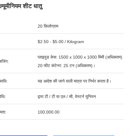
्यूमीनियम शीट धातु
20 किलोग्राम
$2.50 - $5.00 / Kilogram
प्लाइवुड केस: 1500 x 1000 x 1000 मिमी (अधिकतम)
ेजिंग:
20 फीट कंटेनर: 25 टन (अधिकतम)।
वधि:
यह आदेश की जाने वाली मात्रा पर निर्भर करता है।
िधि:
द्वारा टी / टी या एल / सी, वेस्टर्न यूनियन
षमता:
100,000.00