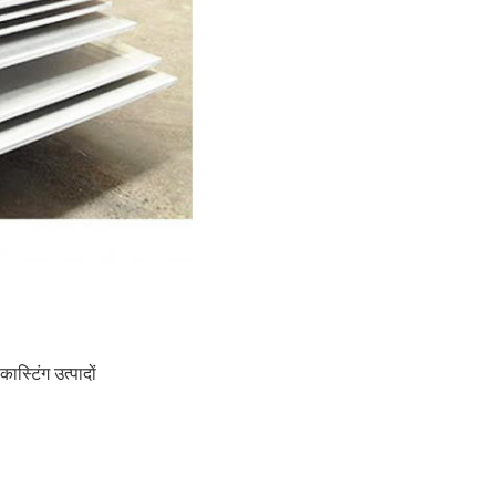
ास्टिंग उत्पादों