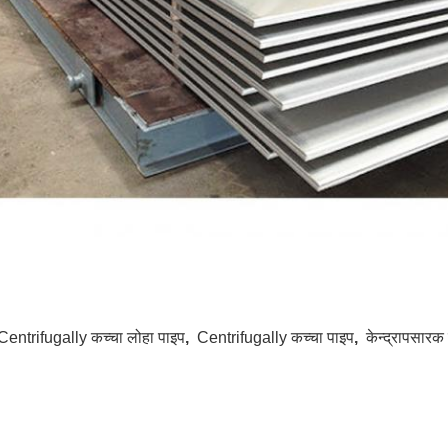
Centrifugally कच्चा लोहा पाइप
,
Centrifugally कच्चा पाइप
,
केन्द्रापसारक क