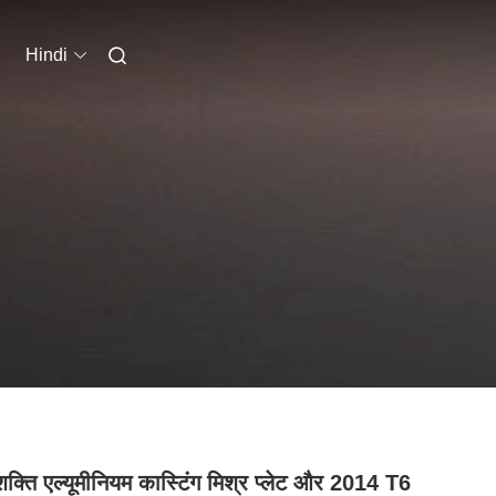
Hindi
शक्ति एल्यूमीनियम कास्टिंग मिश्र प्लेट और 2014 T6