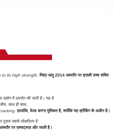
to its high strength.
मिश्र धातु 2014 आमतौर पर इसकी उच्च शक्ति
स उद्योग में उपयोग की जाती है।
यह है
 बीच, साथ ही साथ
 cracking.
हालांकि, वेल्ड करना मुश्किल है, क्योंकि यह क्रैकिंग के अधीन है।
ा दूसरा सबसे लोकप्रिय है
आमतौर पर एक्सट्रूड और जाली है।