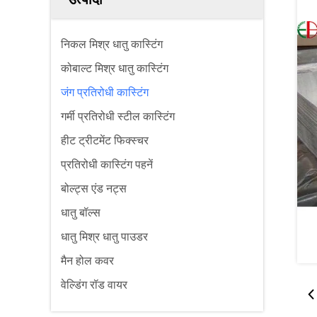
निकल मिश्र धातु कास्टिंग
कोबाल्ट मिश्र धातु कास्टिंग
जंग प्रतिरोधी कास्टिंग
गर्मी प्रतिरोधी स्टील कास्टिंग
हीट ट्रीटमेंट फिक्स्चर
प्रतिरोधी कास्टिंग पहनें
बोल्ट्स एंड नट्स
धातु बॉल्स
धातु मिश्र धातु पाउडर
मैन होल कवर
वेल्डिंग रॉड वायर