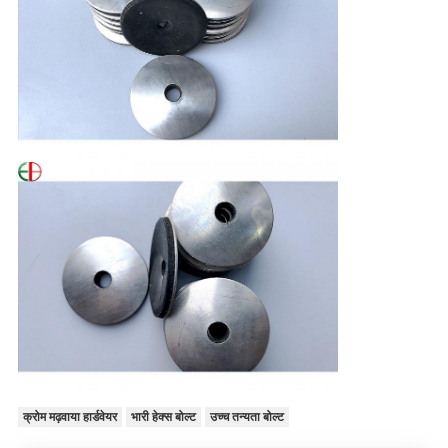
क्रोम मढ़वाया हार्डवेयर
भारी हेक्स बोल्ट
उच्च तन्यता बोल्ट