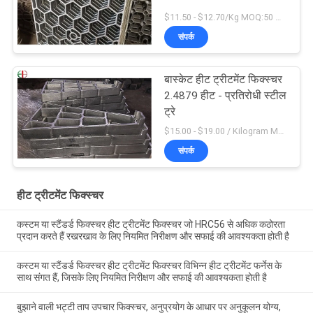
$11.50 - $12.70/Kg MOQ:50 किलो
संपर्क
बास्केट हीट ट्रीटमेंट फिक्स्चर
2.4879 हीट - प्रतिरोधी स्टील
ट्रे
$15.00 - $19.00 / Kilogram MOQ:20 किलोग्राम / किलोग्राम
संपर्क
हीट ट्रीटमेंट फिक्स्चर
कस्टम या स्टैंडर्ड फिक्स्चर हीट ट्रीटमेंट फिक्स्चर जो HRC56 से अधिक कठोरता
प्रदान करते हैं रखरखाव के लिए नियमित निरीक्षण और सफाई की आवश्यकता होती है
कस्टम या स्टैंडर्ड फिक्स्चर हीट ट्रीटमेंट फिक्स्चर विभिन्न हीट ट्रीटमेंट फर्नेस के
साथ संगत हैं, जिसके लिए नियमित निरीक्षण और सफाई की आवश्यकता होती है
बुझाने वाली भट्टी ताप उपचार फिक्स्चर, अनुप्रयोग के आधार पर अनुकूलन योग्य,