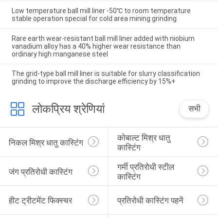
Low temperature ball mill liner -50℃ to room temperature
stable operation special for cold area mining grinding
Rare earth wear-resistant ball mill liner added with niobium
vanadium alloy has a 40% higher wear resistance than
ordinary high manganese steel
The grid-type ball mill liner is suitable for slurry classification
grinding to improve the discharge efficiency by 15%+
लोकप्रिय श्रेणियां
सभी
कोबाल्ट मिश्र धातु 
निकल मिश्र धातु कास्टिंग
कास्टिंग
गर्मी प्रतिरोधी स्टील 
जंग प्रतिरोधी कास्टिंग
कास्टिंग
हीट ट्रीटमेंट फिक्स्चर
प्रतिरोधी कास्टिंग पहनें