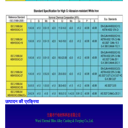
उत्पादन की प्रक्रिया