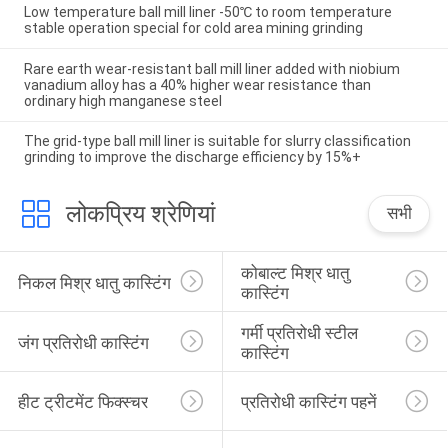
Low temperature ball mill liner -50℃ to room temperature
stable operation special for cold area mining grinding
Rare earth wear-resistant ball mill liner added with niobium
vanadium alloy has a 40% higher wear resistance than
ordinary high manganese steel
The grid-type ball mill liner is suitable for slurry classification
grinding to improve the discharge efficiency by 15%+
लोकप्रिय श्रेणियां
सभी
कोबाल्ट मिश्र धातु 
निकल मिश्र धातु कास्टिंग
कास्टिंग
गर्मी प्रतिरोधी स्टील 
जंग प्रतिरोधी कास्टिंग
कास्टिंग
हीट ट्रीटमेंट फिक्स्चर
प्रतिरोधी कास्टिंग पहनें