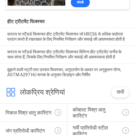
संपर्क
हीट ट्रीटमेंट फिक्स्चर
कस्टम या स्टैंडर्ड फिक्स्चर हीट ट्रीटमेंट फिक्स्चर जो HRC56 से अधिक कठोरता
प्रदान करते हैं रखरखाव के लिए नियमित निरीक्षण और सफाई की आवश्यकता होती है
कस्टम या स्टैंडर्ड फिक्स्चर हीट ट्रीटमेंट फिक्स्चर विभिन्न हीट ट्रीटमेंट फर्नेस के
साथ संगत हैं, जिसके लिए नियमित निरीक्षण और सफाई की आवश्यकता होती है
बुझाने वाली भट्टी ताप उपचार फिक्स्चर, अनुप्रयोग के आधार पर अनुकूलन योग्य,
ASTM A297 HU मानक के अनुसार डिज़ाइन और निर्मित
लोकप्रिय श्रेणियां
सभी
कोबाल्ट मिश्र धातु 
निकल मिश्र धातु कास्टिंग
कास्टिंग
गर्मी प्रतिरोधी स्टील 
जंग प्रतिरोधी कास्टिंग
कास्टिंग