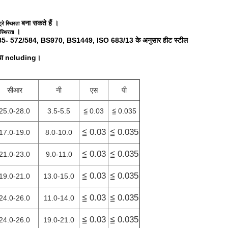
बना सकते हैं
।
रे स्थिरता
।
स्थिरता
- 572/584, BS970, BS1449, ISO 683/13 के अनुसार हीट स्टील
रिया ncluding।
सीआर
नी
एस
पी
25.0-28.0
3.5-5.5
≦ 0.03
≦ 0.035
≦ 0.03
≦ 0.035
17.0-19.0
8.0-10.0
≦ 0.03
≦ 0.035
21.0-23.0
9.0-11.0
≦ 0.03
≦ 0.035
19.0-21.0
13.0-15.0
≦ 0.03
≦ 0.035
24.0-26.0
11.0-14.0
≦ 0.03
≦ 0.035
24.0-26.0
19.0-21.0