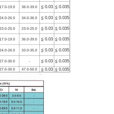
≦ 0.03
≦ 0.035
17.0-19.0
36.0-39.0
≦ 0.03
≦ 0.035
24.0-26.0
34.0-36.0
≦ 0.03
≦ 0.035
23.0-25.0
23.0-25.0
≦ 0.03
≦ 0.035
17.0-19.0
36.0-39.0
≦ 0.03
≦ 0.035
24.0-26.0
33.0-35.0
≦ 0.03
≦ 0.035
27.0-30.0
-
≦ 0.03
≦ 0.035
27.0-30.0
47.0-50.0