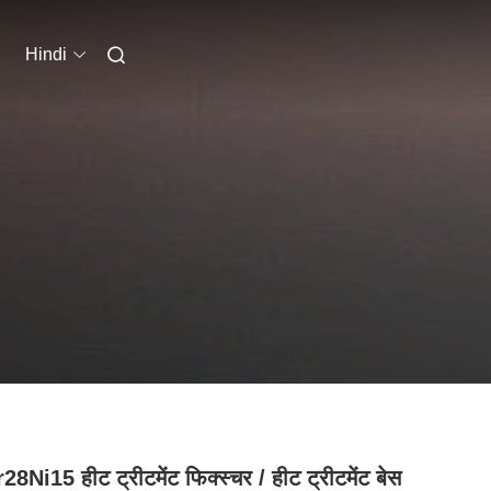
Hindi
28Ni15 हीट ट्रीटमेंट फिक्स्चर / हीट ट्रीटमेंट बेस