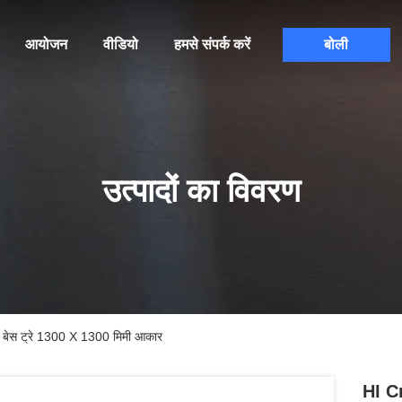
आयोजन
वीडियो
हमसे संपर्क करें
बोली
उत्पादों का विवरण
ंट बेस ट्रे 1300 X 1300 मिमी आकार
HI Cr