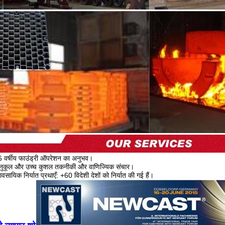
6 वर्षीय फाउंड्री ऑपरेशन का अनुभव।
नुकूल और उच्च कुशल तकनीकी और वाणिज्यिक संचार।
यावसायिक निर्यात प्रथाएँ: +60 विदेशी देशों को निर्यात की गई हैं।