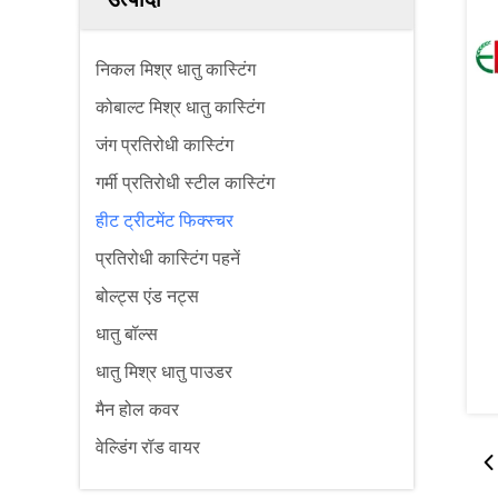
निकल मिश्र धातु कास्टिंग
कोबाल्ट मिश्र धातु कास्टिंग
जंग प्रतिरोधी कास्टिंग
गर्मी प्रतिरोधी स्टील कास्टिंग
हीट ट्रीटमेंट फिक्स्चर
प्रतिरोधी कास्टिंग पहनें
बोल्ट्स एंड नट्स
धातु बॉल्स
धातु मिश्र धातु पाउडर
मैन होल कवर
वेल्डिंग रॉड वायर