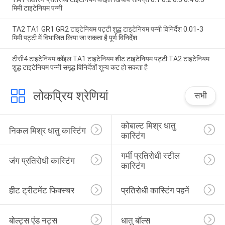
मिमी टाइटेनियम पन्नी
TA2 TA1 GR1 GR2 टाइटेनियम पट्टी शुद्ध टाइटेनियम पन्नी विनिर्देश 0.01-3
मिमी पट्टी में विभाजित किया जा सकता है पूर्ण विनिर्देश
टीसी4 टाइटेनियम कॉइल TA1 टाइटेनियम शीट टाइटेनियम पट्टी TA2 टाइटेनियम
शुद्ध टाइटेनियम पन्नी समृद्ध विनिर्देशों शून्य कट हो सकता है
लोकप्रिय श्रेणियां
सभी
कोबाल्ट मिश्र धातु 
निकल मिश्र धातु कास्टिंग
कास्टिंग
गर्मी प्रतिरोधी स्टील 
जंग प्रतिरोधी कास्टिंग
कास्टिंग
हीट ट्रीटमेंट फिक्स्चर
प्रतिरोधी कास्टिंग पहनें
बोल्ट्स एंड नट्स
धातु बॉल्स