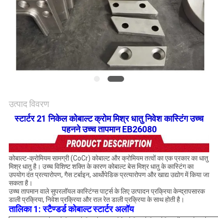
विनती
करे
साइटमैप
गोपनीयता
नीति
उत्पाद विवरण
स्टार्टर 21 निकेल कोबाल्ट क्रोम मिश्र धातु निवेश कास्टिंग उच्च
पहनने उच्च तापमान EB26080
कोबाल्ट-क्रोमियम सामग्री (CoCr) कोबाल्ट और क्रोमियम तत्वों का एक प्रकार का धातु
मिश्र धातु है। उच्च विशिष्ट शक्ति के कारण कोबाल्ट बेस मिश्र धातु के कास्टिंग का
उपयोग दंत प्रत्यारोपण, गैस टर्बाइन, आर्थोपेडिक प्रत्यारोपण और खाद्य उद्योग में किया जा
सकता है।
उच्च तापमान वाले सुपरलॉयल कास्टिंग्स पार्ट्स के लिए उत्पादन प्रक्रिया केन्द्रापसारक
डाली प्रक्रिया, निवेश प्रक्रिया और राल रेत डाली प्रक्रिया के साथ होती है।
तालिका 1: स्टैण्डर्ड कोबाल्ट
स्टार्टर अलॉय