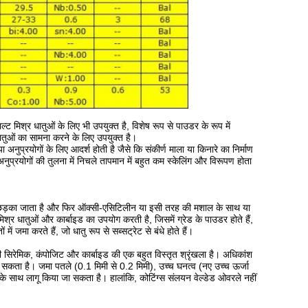
ट मिश्र धातुओं के लिए भी उपयुक्त है, विशेष रूप से पाउडर के रूप में
तुओं का सामना करने के लिए उपयुक्त है।
ुप्रयोगों के लिए आदर्श होती है जैसे कि संकीर्ण माला या किनारे का निर्माण
अनुप्रयोगों की तुलना में निचले तापमान में बहुत कम स्केलिंग और विरूपण होता
में छिड़का जाता है और फिर ऑक्सी-एसिटिलीन या इसी तरह की मशाल के साथ या
श्र धातुओं और कार्बाइड का उपयोग करती है, जिसमें ग्रेड के पाउडर होते हैं,
मा करते हैं, जो धातु रूप से सब्सट्रेट से बंधे होते हैं।
ी सिरेमिक, कंपोजिट और कार्बाइड की एक बहुत विस्तृत श्रृंखला है।
अधिकांश
जा सकता है।
जमा पतले (0.1 मिमी से 0.2 मिमी), उच्च घनत्व (नए उच्च ऊर्जा
ण के साथ लागू किया जा सकता है।
हालांकि, कोटिंग्स संलयन वेल्डेड ओवरले नहीं