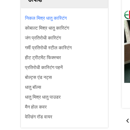
निकल मिश्र धातु कास्टिंग
कोबाल्ट मिश्र धातु कास्टिंग
जंग प्रतिरोधी कास्टिंग
गर्मी प्रतिरोधी स्टील कास्टिंग
हीट ट्रीटमेंट फिक्स्चर
प्रतिरोधी कास्टिंग पहनें
बोल्ट्स एंड नट्स
धातु बॉल्स
धातु मिश्र धातु पाउडर
मैन होल कवर
वेल्डिंग रॉड वायर