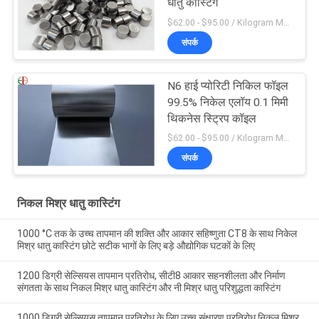
धातु कास्टिंग
$62.00 - $95.00 / Kilogram MOQ:5 किलोग्राम / किलोग्राम
संपर्क
N6 हाई प्योरिटी निकिल फॉइल
99.5% निकेल एलॉय 0.1 मिमी
थिकनेस स्ट्रिप कॉइल
$62.00 - $95.00 / Kilogram MOQ:5 किलोग्राम / किलोग्राम
संपर्क
निकल मिश्र धातु कास्टिंग
1000 °C तक के उच्च तापमान की शक्ति और आकार सहिष्णुता CT8 के साथ निकेल
मिश्र धातु कास्टिंग छोटे सटीक भागों के लिए बड़े औद्योगिक घटकों के लिए
1200 डिग्री सेल्सियस तापमान प्रतिरोध, सीटी8 आकार सहनशीलता और निर्माण
संगतता के साथ निकल मिश्र धातु कास्टिंग और नी मिश्र धातु परिशुद्धता कास्टिंग
1000 डिग्री सेल्सियस तापमान प्रतिरोध के लिए उच्च संक्षारण प्रतिरोध निकल मिश्र