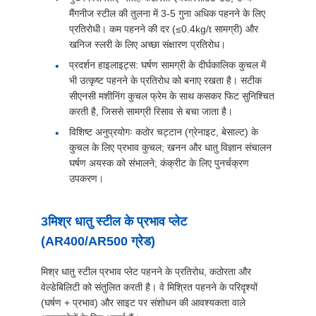
मैंगनीज स्टील की तुलना में 3-5 गुना अधिक पहनने के लिए
प्रतिरोधी। कम पहनने की दर (≤0.4kg/t सामग्री) और
खनिज स्लरी के लिए अच्छा संक्षारण प्रतिरोध।
प्रदर्शन हाइलाइट्स: घर्षण सामग्री के दीर्घकालिक कुचल में
भी उत्कृष्ट पहनने के प्रतिरोध को बनाए रखता है। सटीक
सीएनसी मशीनिंग कुचल फ्रेम के साथ कसकर फिट सुनिश्चित
करती है, जिससे सामग्री रिसाव से बचा जाता है।
विशिष्ट अनुप्रयोगः कठोर चट्टान (ग्रेनाइट, बेसाल्ट) के
कुचल के लिए प्रभाव कुचल; खनन और धातु विज्ञान संचालन
घर्षण अयस्क को संभालने; कंक्रीट के लिए पुनर्चक्रण
उपकरण।
3मिश्र धातु स्टील के प्रभाव प्लेट
(AR400/AR500 ग्रेड)
मिश्र धातु स्टील प्रभाव प्लेट पहनने के प्रतिरोध, कठोरता और
वेल्डेबिलिटी को संतुलित करती है। वे मिश्रित पहनने के परिदृश्यों
(घर्षण + प्रभाव) और साइट पर संशोधन की आवश्यकता वाले