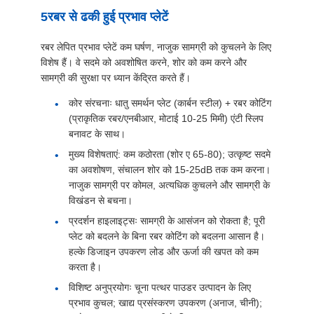
5रबर से ढकी हुई प्रभाव प्लेटें
रबर लेपित प्रभाव प्लेटें कम घर्षण, नाजुक सामग्री को कुचलने के लिए
विशेष हैं। वे सदमे को अवशोषित करने, शोर को कम करने और
सामग्री की सुरक्षा पर ध्यान केंद्रित करते हैं।
कोर संरचनाः धातु समर्थन प्लेट (कार्बन स्टील) + रबर कोटिंग
(प्राकृतिक रबर/एनबीआर, मोटाई 10-25 मिमी) एंटी स्लिप
बनावट के साथ।
मुख्य विशेषताएं: कम कठोरता (शोर ए 65-80); उत्कृष्ट सदमे
का अवशोषण, संचालन शोर को 15-25dB तक कम करना।
नाजुक सामग्री पर कोमल, अत्यधिक कुचलने और सामग्री के
विखंडन से बचना।
प्रदर्शन हाइलाइट्सः सामग्री के आसंजन को रोकता है; पूरी
प्लेट को बदलने के बिना रबर कोटिंग को बदलना आसान है।
हल्के डिजाइन उपकरण लोड और ऊर्जा की खपत को कम
करता है।
विशिष्ट अनुप्रयोगः चूना पत्थर पाउडर उत्पादन के लिए
प्रभाव कुचल; खाद्य प्रसंस्करण उपकरण (अनाज, चीनी);