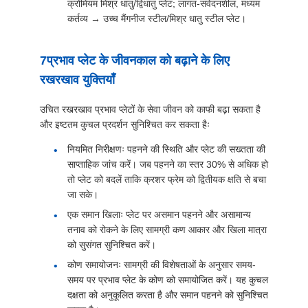
क्रोमियम मिश्र धातु/द्विधातु प्लेट; लागत-संवेदनशील, मध्यम
कर्तव्य → उच्च मैंगनीज स्टील/मिश्र धातु स्टील प्लेट।
7प्रभाव प्लेट के जीवनकाल को बढ़ाने के लिए
रखरखाव युक्तियाँ
उचित रखरखाव प्रभाव प्लेटों के सेवा जीवन को काफी बढ़ा सकता है
और इष्टतम कुचल प्रदर्शन सुनिश्चित कर सकता हैः
नियमित निरीक्षणः पहनने की स्थिति और प्लेट की सख्तता की
साप्ताहिक जांच करें। जब पहनने का स्तर 30% से अधिक हो
तो प्लेट को बदलें ताकि क्रशर फ्रेम को द्वितीयक क्षति से बचा
जा सके।
एक समान खिलाः प्लेट पर असमान पहनने और असामान्य
तनाव को रोकने के लिए सामग्री कण आकार और खिला मात्रा
को सुसंगत सुनिश्चित करें।
कोण समायोजनः सामग्री की विशेषताओं के अनुसार समय-
समय पर प्रभाव प्लेट के कोण को समायोजित करें। यह कुचल
दक्षता को अनुकूलित करता है और समान पहनने को सुनिश्चित