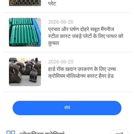
प्लेट
2026-06-26
प्रभाव और घर्षण दोहरे सबूत मैंगनीज
स्टील कास्ट जबड़े प्लेटों के लिए पत्थर को
कुचल
2026-06-25
हार्ड रॉक खदान उपकरण के लिए उच्च
क्रोमियम मोलिब्डेनम कास्ट हैमर हेड
शीर्ष