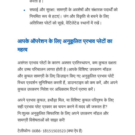
करता है।
सफाई और सुरक्षा: सामग्री के अवशेषों और संक्षारक पदार्थों को
नियमित रूप से हटाएं। जंग और विकृति से बचने के लिए
अतिरिक्त प्लेटों को सूखे, वेंटिलेटेड स्थानों में रखें।
आपके ऑपरेशन के लिए अनुकूलित प्रभाव प्लेटों का
महत्व
असंगत प्रभाव प्लेटों के कारण अक्सर प्रतिस्थापन, कम कुचल दक्षता
और उच्च परिचालन लागत होती है।आपके विशिष्ट उपकरण मॉडल
और कुचल सामग्री के लिए डिज़ाइन किए गए अनुकूलित प्रभाव प्लेटें
स्थिर प्रदर्शन सुनिश्चित करती हैं, डाउनटाइम को कम करें, और अपने
कुचल उपकरण निवेश पर अधिकतम रिटर्न प्राप्त करें।
अपने प्रभाव कुचल, हथौड़ा मिल, या विशिष्ट कुचल परिदृश्य के लिए
सही प्रभाव प्लेट प्रकार का चयन करने में मदद की जरूरत है?
निःशुल्क अनुकूलित सिफारिश के लिए अपने उपकरण मॉडल और
सामग्री विशेषताओं को साझा करें!
टेलीफोनः 0086- 1
8151503523
‬‬ (क्या ऐप है)