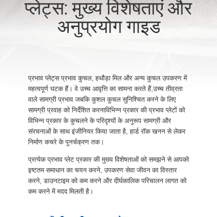
प्लेट्स: मुख्य विशेषताएं और
भ्रमण
अनुप्रयोग गाइड
गुणवत्ता
नियंत्रण
प्रभाव प्लेट्स प्रभाव कुचल, हथौड़ा मिल और अन्य कुचल उपकरण में
संपर्क
महत्वपूर्ण घटक हैं। वे उच्च आवृत्ति का सामना करते हैं,उच्च तीव्रता
वाले सामग्री प्रभाव जबकि कुशल कुचल सुनिश्चित करने के लिए
करें
सामग्री प्रवाह को निर्देशित करनाविभिन्न प्रकार की प्रभाव प्लेटों को
विभिन्न प्रकार के कुचलने के परिदृश्यों के अनुरूप सामग्री और
संरचनाओं के साथ इंजीनियर किया जाता है, हार्ड रॉक खनन से लेकर
समाचार
निर्माण कचरे के पुनर्चक्रण तक।
प्रत्येक प्रभाव प्लेट प्रकार की मुख्य विशेषताओं को समझने से आपको
एक
इष्टतम समाधान का चयन करने, उपकरण सेवा जीवन का विस्तार
करने, डाउनटाइम को कम करने और दीर्घकालिक परिचालन लागत को
उद्धरण
कम करने में मदद मिलती है।
की