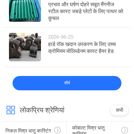
प्रभाव और घर्षण दोहरे सबूत मैंगनीज
स्टील कास्ट जबड़े प्लेटों के लिए पत्थर को
कुचल
2026-06-25
हार्ड रॉक खदान उपकरण के लिए उच्च
क्रोमियम मोलिब्डेनम कास्ट हैमर हेड
शीर्ष
लोकप्रिय श्रेणियां
सभी
कोबाल्ट मिश्र धातु 
निकल मिश्र धातु कास्टिंग
कास्टिंग