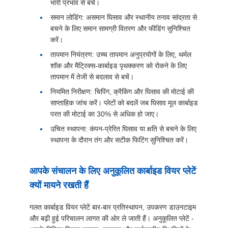
भारी प्रभाव से बचें।
समान लोडिंग: असमान घिसाव और स्थानीय तनाव सांद्रता से
बचने के लिए समान सामग्री वितरण और फीडिंग सुनिश्चित
करें।
तापमान नियंत्रण: उच्च तापमान अनुप्रयोगों के लिए, थर्मल
शॉक और मैट्रिक्स-कार्बाइड पृथक्करण को रोकने के लिए
तापमान में तेजी से बदलाव से बचें।
नियमित निरीक्षण: चिपिंग, क्रैकिंग और घिसाव की मोटाई की
साप्ताहिक जांच करें। प्लेटों को बदलें जब घिसाव मूल कार्बाइड
परत की मोटाई का 30% से अधिक हो जाए।
उचित स्थापना: कंपन-प्रेरित घिसाव या क्षति से बचने के लिए
स्थापना के दौरान तंग और सटीक फिटिंग सुनिश्चित करें।
आपके संचालन के लिए अनुकूलित कार्बाइड वियर प्लेटें
क्यों मायने रखती हैं
गलत कार्बाइड वियर प्लेटें बार-बार प्रतिस्थापन, उपकरण डाउनटाइम
और बढ़ी हुई परिचालन लागत की ओर ले जाती हैं। अनुकूलित प्लेटें -