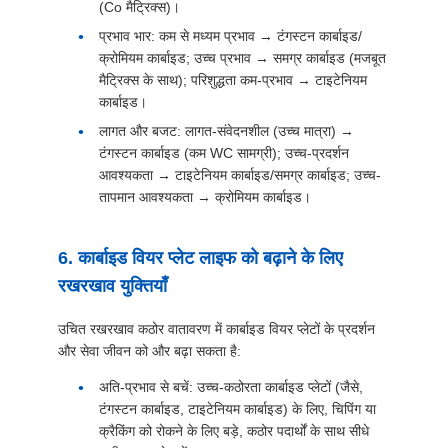
(Co मैट्रिक्स)।
प्रभाव भार: कम से मध्यम प्रभाव → टंगस्टन कार्बाइड/
क्रोमियम कार्बाइड; उच्च प्रभाव → समग्र कार्बाइड (मजबूत
मैट्रिक्स के साथ); परिशुद्धता कम-प्रभाव → टाइटेनियम
कार्बाइड।
लागत और बजट: लागत-संवेदनशील (उच्च मात्रा) →
टंगस्टन कार्बाइड (कम WC सामग्री); उच्च-प्रदर्शन
आवश्यकता → टाइटेनियम कार्बाइड/समग्र कार्बाइड; उच्च-
तापमान आवश्यकता → क्रोमियम कार्बाइड।
6. कार्बाइड वियर प्लेट लाइफ को बढ़ाने के लिए
रखरखाव युक्तियाँ
उचित रखरखाव कठोर वातावरण में कार्बाइड वियर प्लेटों के प्रदर्शन
और सेवा जीवन को और बढ़ा सकता है:
अति-प्रभाव से बचें: उच्च-कठोरता कार्बाइड प्लेटों (जैसे,
टंगस्टन कार्बाइड, टाइटेनियम कार्बाइड) के लिए, चिपिंग या
क्रैकिंग को रोकने के लिए बड़े, कठोर पदार्थों के साथ सीधे