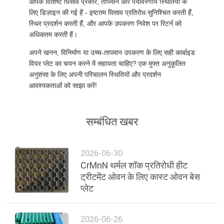
आपके विशिष्ट घिसाव प्रकार, तापमान और पर्यावरणीय स्थितियों के
लिए डिज़ाइन की गई हैं - इष्टतम घिसाव प्रतिरोध सुनिश्चित करती हैं,
स्थिर प्रदर्शन करती हैं, और आपके उपकरण निवेश पर रिटर्न को
अधिकतम करती हैं।
अपने खनन, विनिर्माण या उच्च-तापमान उपकरण के लिए सही कार्बाइड
वियर प्लेट का चयन करने में सहायता चाहिए? एक मुफ्त अनुकूलित
अनुशंसा के लिए अपनी परिचालन स्थितियों और प्रदर्शन
आवश्यकताओं को साझा करें!
सम्बंधित खबर
2026-06-30
CrMnN थर्मल शॉक प्रतिरोधी हीट
ट्रीटमेंट ओवन के लिए कास्ट ओवन बेस
प्लेट
2026-06-26